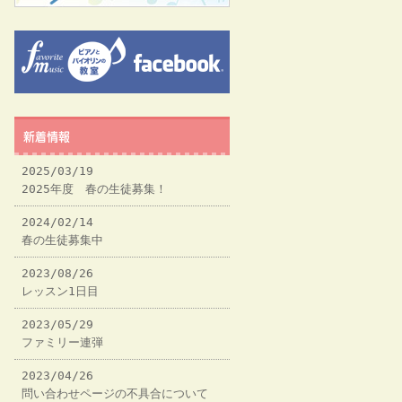
新着情報
2025/03/19
2025年度 春の生徒募集！
2024/02/14
春の生徒募集中
2023/08/26
レッスン1日目
2023/05/29
ファミリー連弾
2023/04/26
問い合わせページの不具合について