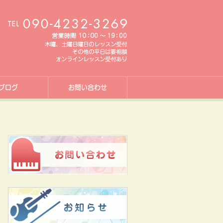
ブログ
お問い合わせ