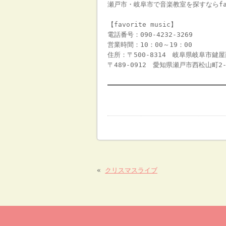
瀬戸市・岐阜市で音楽教室を探すならfavo
【favorite music】
電話番号：090-4232-3269
営業時間：10：00～19：00
住所：〒500-8314 岐阜県岐阜市鍵屋
〒489-0912 愛知県瀬戸市西松山町2-
━━━━━━━━━━━━━━━━━━━━━━━━━━━━━
«
クリスマスライブ